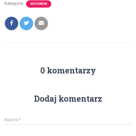
Kategorie:
ARCHIWUM
0 komentarzy
Dodaj komentarz
Nazwa
*