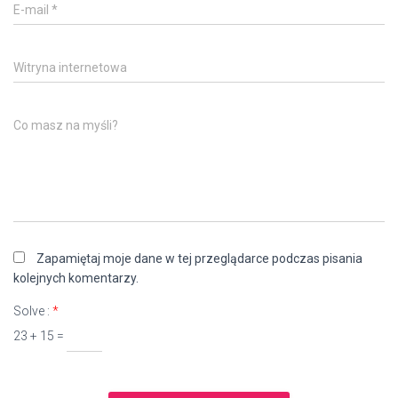
E-mail
*
Witryna internetowa
Co masz na myśli?
Zapamiętaj moje dane w tej przeglądarce podczas pisania
kolejnych komentarzy.
Solve :
*
23 + 15 =