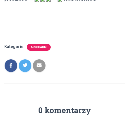
Kategorie:
ARCHIWUM
0 komentarzy