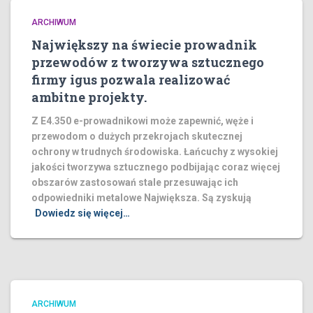
ARCHIWUM
Największy na świecie prowadnik
przewodów z tworzywa sztucznego
firmy igus pozwala realizować
ambitne projekty.
Z E4.350 e-prowadnikowi może zapewnić, węże i
przewodom o dużych przekrojach skutecznej
ochrony w trudnych środowiska. Łańcuchy z wysokiej
jakości tworzywa sztucznego podbijając coraz więcej
obszarów zastosowań stale przesuwając ich
odpowiedniki metalowe Największa. Są zyskują
Dowiedz się więcej…
ARCHIWUM