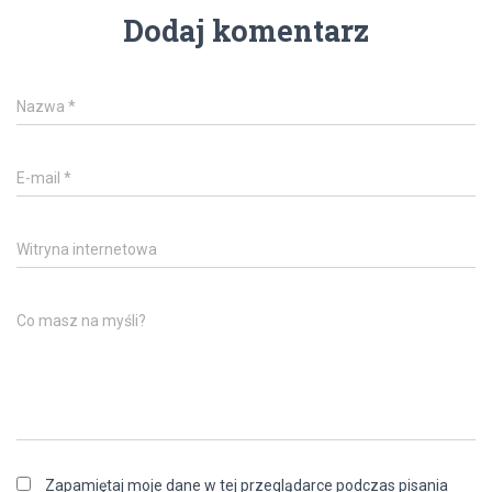
Dodaj komentarz
Nazwa
*
E-mail
*
Witryna internetowa
Co masz na myśli?
Zapamiętaj moje dane w tej przeglądarce podczas pisania