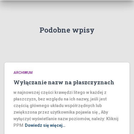
Podobne wpisy
ARCHIWUM
Wyłączanie nazw na płaszczyznach
w najnowszej części krawędzi litego w każdej z
płaszczyzn, bez względu na ich nazwy, jeśli jest
częścią głównego układu współrzędnych lub
zwiększona przez użytkownika pojawia się , Aby
wyłączyć wyświetlanie nazw poziomów, należy: Kliknij
PPM
Dowiedz się więcej…