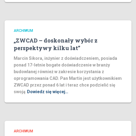
ARCHIWUM
„ZWCAD – doskonały wybór z
perspektywy kilku lat”
Marcin Sikora, inżynier z doświadczeniem, posiada
ponad 17-letnie bogate doświadczenie w branży
budowlanej również w zakresie korzystania z
oprogramowania CAD. Pan Martin jest użytkownikiem
ZWCAD przez ponad 6 lat i teraz chce podzielić się
swoją
Dowiedz się więcej…
ARCHIWUM