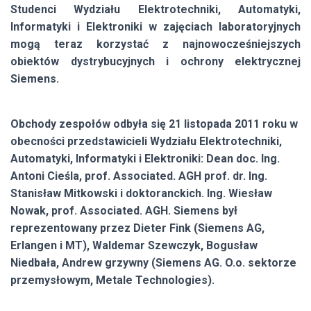
Studenci Wydziału Elektrotechniki, Automatyki,
Informatyki i Elektroniki w zajęciach laboratoryjnych
mogą teraz korzystać z najnowocześniejszych
obiektów dystrybucyjnych i ochrony elektrycznej
Siemens.
Obchody zespołów odbyła się 21 listopada 2011 roku w
obecności przedstawicieli Wydziału Elektrotechniki,
Automatyki, Informatyki i Elektroniki: Dean doc. Ing.
Antoni Cieśla, prof. Associated. AGH prof. dr. Ing.
Stanisław Mitkowski i doktoranckich. Ing. Wiesław
Nowak, prof. Associated. AGH. Siemens był
reprezentowany przez Dieter Fink (Siemens AG,
Erlangen i MT), Waldemar Szewczyk, Bogusław
Niedbała, Andrew grzywny (Siemens AG. O.o. sektorze
przemysłowym, Metale Technologies).