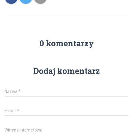
0 komentarzy
Dodaj komentarz
Nazwa
*
E-mail
*
Witryna internetowa