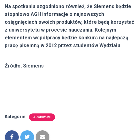
Na spotkaniu uzgodniono również, że Siemens będzie
stopniowo AGH informacje o najnowszych
osiągnięciach swoich produktów, które będą korzystać
z uniwersytetu w procesie nauczania. Kolejnym
elementem współpracy będzie konkurs na najlepszą
pracę pisemną w 2012 przez studentów Wydziału.
Źródło: Siemens
Kategorie:
ARCHIWUM