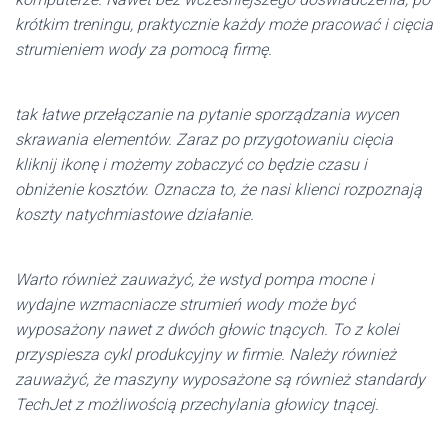
krótkim treningu, praktycznie każdy może pracować i cięcia
strumieniem wody za pomocą firmę.
tak łatwe przełączanie na pytanie sporządzania wycen
skrawania elementów. Zaraz po przygotowaniu cięcia
kliknij ikonę i możemy zobaczyć co będzie czasu i
obniżenie kosztów. Oznacza to, że nasi klienci rozpoznają
koszty natychmiastowe działanie.
Warto również zauważyć, że wstyd pompa mocne i
wydajne wzmacniacze strumień wody może być
wyposażony nawet z dwóch głowic tnących. To z kolei
przyspiesza cykl produkcyjny w firmie. Należy również
zauważyć, że maszyny wyposażone są również standardy
TechJet z możliwością przechylania głowicy tnącej.