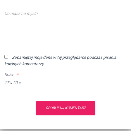
Co masz na myśli?
Zapamiętaj moje dane w tej przeglądarce podczas pisania
kolejnych komentarzy.
Solve :
*
17 × 20 =