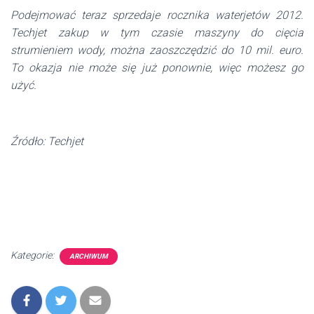
Podejmować teraz sprzedaje rocznika waterjetów 2012.
Techjet zakup w tym czasie maszyny do cięcia
strumieniem wody, można zaoszczędzić do 10 mil. euro.
To okazja nie może się już ponownie, więc możesz go
użyć.
Źródło: Techjet
Kategorie:
ARCHIWUM