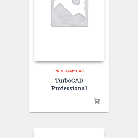
PROGRAMY CAD
TurboCAD
Professional