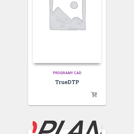
PROGRAMY CAD
TrueDTP