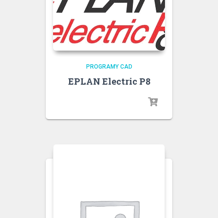
PROGRAMY CAD
EPLAN Electric P8