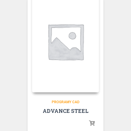
PROGRAMY CAD
ADVANCE STEEL