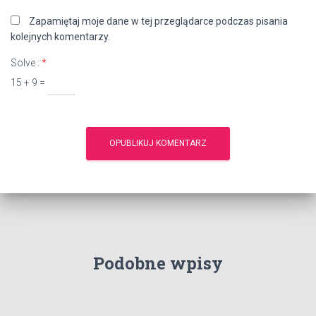
Zapamiętaj moje dane w tej przeglądarce podczas pisania
kolejnych komentarzy.
Solve :
*
15 + 9 =
Podobne wpisy