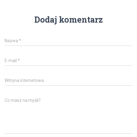
Dodaj komentarz
Nazwa
*
E-mail
*
Witryna internetowa
Co masz na myśli?