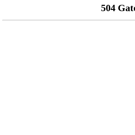
504 Gat