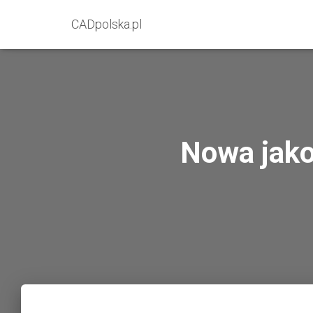
CADpolska.pl
Nowa jako