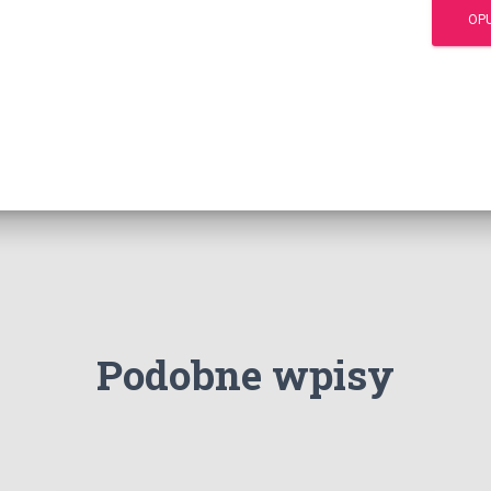
Podobne wpisy