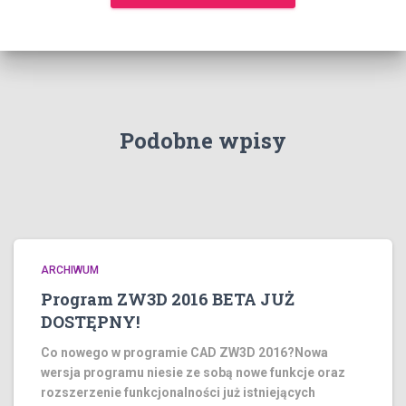
Podobne wpisy
ARCHIWUM
Program ZW3D 2016 BETA JUŻ
DOSTĘPNY!
Co nowego w programie CAD ZW3D 2016?Nowa
wersja programu niesie ze sobą nowe funkcje oraz
rozszerzenie funkcjonalności już istniejących