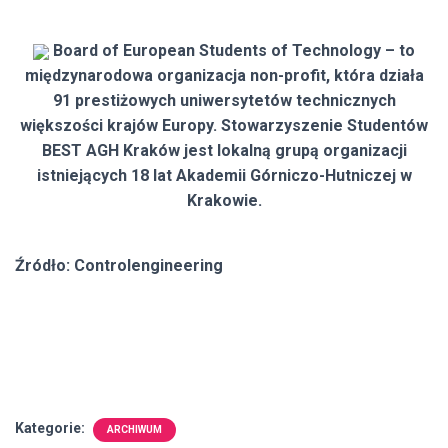
Board of European Students of Technology – to
międzynarodowa organizacja non-profit, która działa
91 prestiżowych uniwersytetów technicznych
większości krajów Europy. Stowarzyszenie Studentów
BEST AGH Kraków jest lokalną grupą organizacji
istniejących 18 lat Akademii Górniczo-Hutniczej w
Krakowie.
Źródło: Controlengineering
Kategorie:
ARCHIWUM