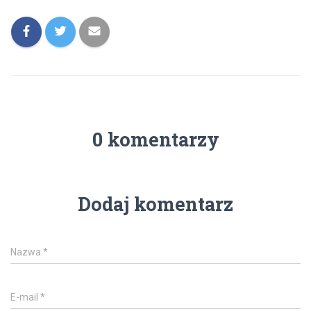
0 komentarzy
Dodaj komentarz
Nazwa
*
E-mail
*