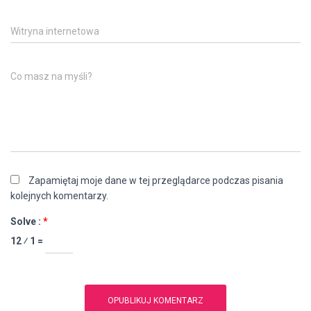
Witryna internetowa
Co masz na myśli?
Zapamiętaj moje dane w tej przeglądarce podczas pisania
kolejnych komentarzy.
Solve :
*
12 ⁄ 1 =