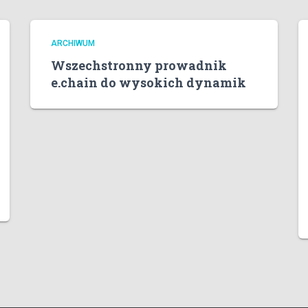
ARCHIWUM
Wszechstronny prowadnik
e.chain do wysokich dynamik