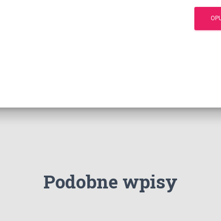
Podobne wpisy