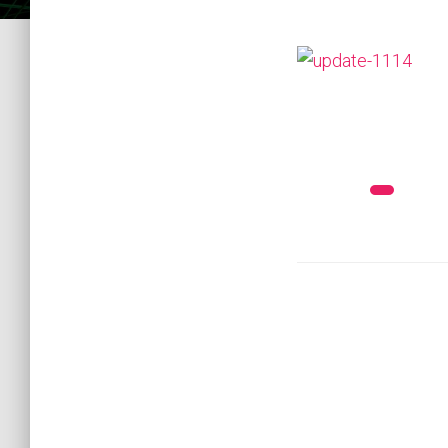
Kategorie:
Archi