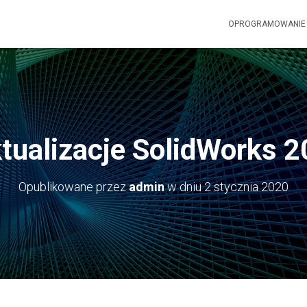
OPROGRAMOWANI
ktualizacje SolidWorks 2
Opublikowane przez
admin
w dniu
2 stycznia 2020