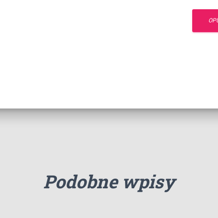
Podobne wpisy