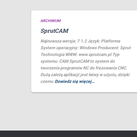
ARCHIWUM
SprutCAM
Najnowsza wersja: 7.1.2 Język: Platforma
System operacyjny: Windows Producent: Sprut
Technologia WWW: www.sprutcam.pl Typ
systemu: CAM SprutCAM to system do
tworzenia programów NC do frezowania CNC.
Dużą zaletą aplikacji jest łatwy w użyciu, dzięki
czemu
Dowiedz się więcej…