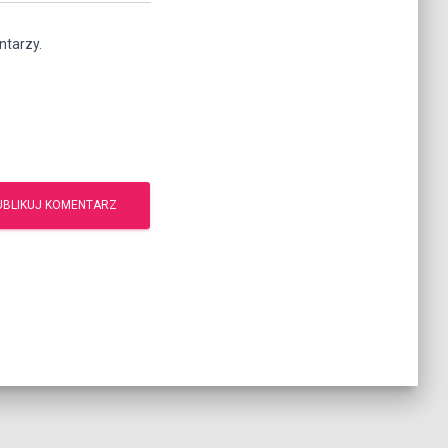
ntarzy.