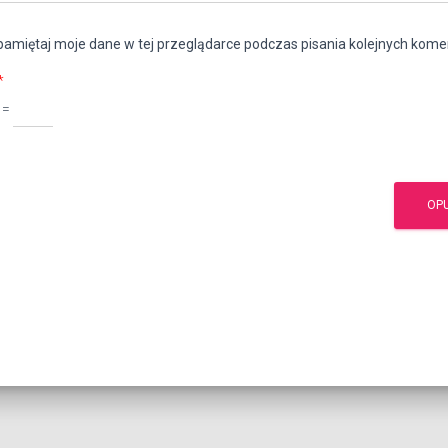
amiętaj moje dane w tej przeglądarce podczas pisania kolejnych kome
*
 =