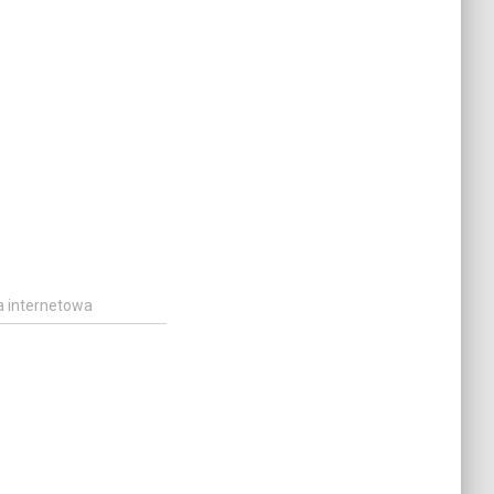
a internetowa