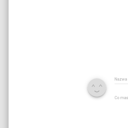
Nazwa
Co mas