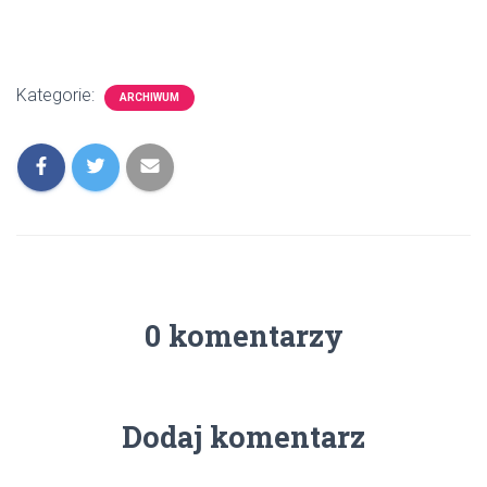
Kategorie:
ARCHIWUM
0 komentarzy
Dodaj komentarz