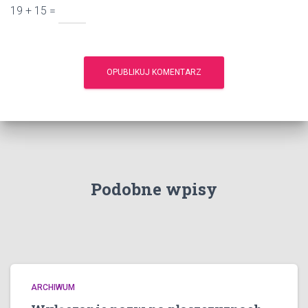
19 + 15 =
Podobne wpisy
ARCHIWUM