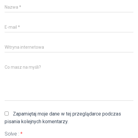
Nazwa
*
E-mail
*
Witryna internetowa
Co masz na myśli?
Zapamiętaj moje dane w tej przeglądarce podczas
pisania kolejnych komentarzy.
Solve :
*