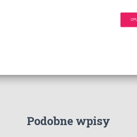
Podobne wpisy