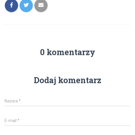
0 komentarzy
Dodaj komentarz
Nazwa
*
E-mail
*