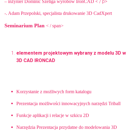
< / p>
– inżynier Dominic Szeliga wyrobów IronCAD
-. Adam Przepolski, specjalista drukowanie 3D CadXpert
Seminarium Plan
< / span>
elementem projektowym wybrany z modelu 3D w
3D CAD IRONCAD
Korzystanie z możliwych form katalogu
Prezentacja możliwości innowacyjnych narzędzi Triball
Funkcje aplikacji i relacje w szkicu
2D
Narzędzia Prezentacja przydatne do modelowania 3D