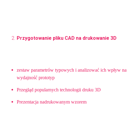
Przygotowanie pliku CAD na drukowanie 3D
zestaw parametrów typowych i analizować ich wpływ na
wydajność prototyp
Przegląd popularnych technologii druku 3D
Prezentacja nadrukowanym wzorem