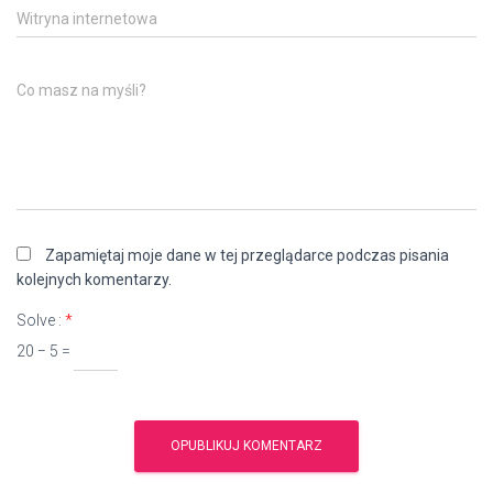
Witryna internetowa
Co masz na myśli?
Zapamiętaj moje dane w tej przeglądarce podczas pisania
kolejnych komentarzy.
Solve :
*
20 − 5 =