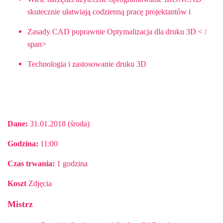
skutecznie ułatwiają codzienną pracę projektantów i
Zasady CAD poprawnie Optymalizacja dla druku 3D
< /
span>
Technologia i zastosowanie druku 3D
Dane:
31.01.2018 (środa)
Godzina:
11:00
Czas trwania:
1 godzina
Koszt
Zdjęcia
Mistrz