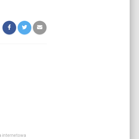
a internetowa