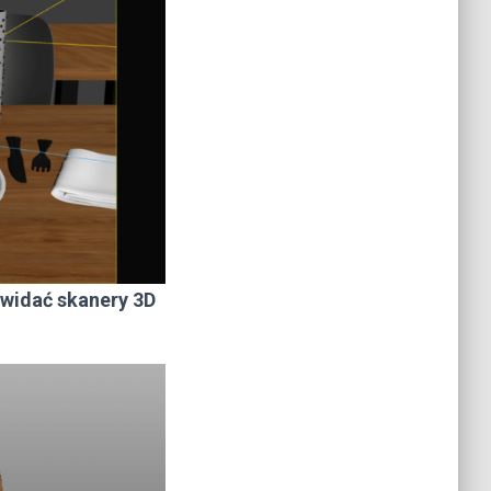
 widać skanery 3D