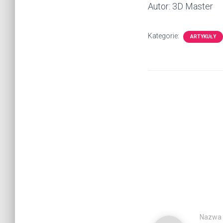
Autor: 3D Master
Kategorie:
ARTYKUŁY
Nazwa