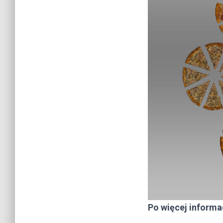
Po więcej informac