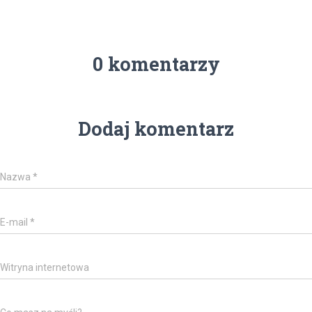
0 komentarzy
Dodaj komentarz
Nazwa
*
E-mail
*
Witryna internetowa