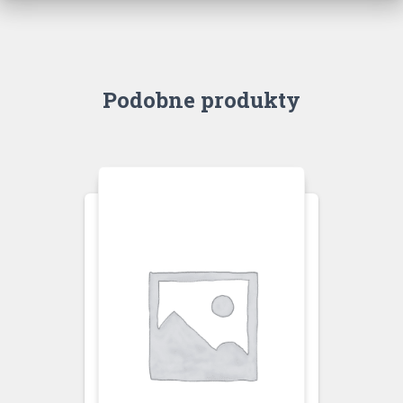
Podobne produkty