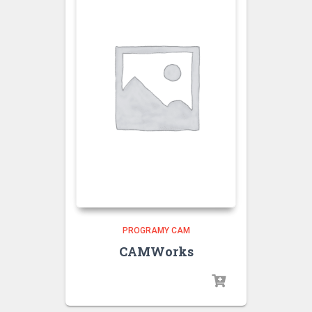
PROGRAMY CAM
CAMWorks