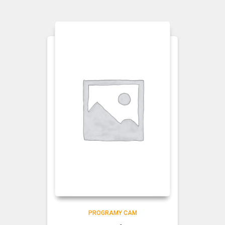
PROGRAMY CAM