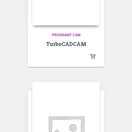
PROGRAMY CAM
TurboCADCAM