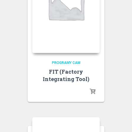
PROGRAMY CAM
FIT (Factory
Integrating Tool)