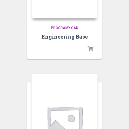
PROGRAMY CAD
Engineering Base