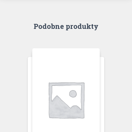
Podobne produkty