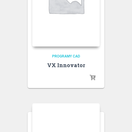
PROGRAMY CAD
VX Innovator