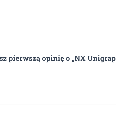
sz pierwszą opinię o „NX Unigrap