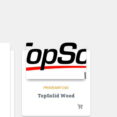
PROGRAMY CAD
TopSolid Wood