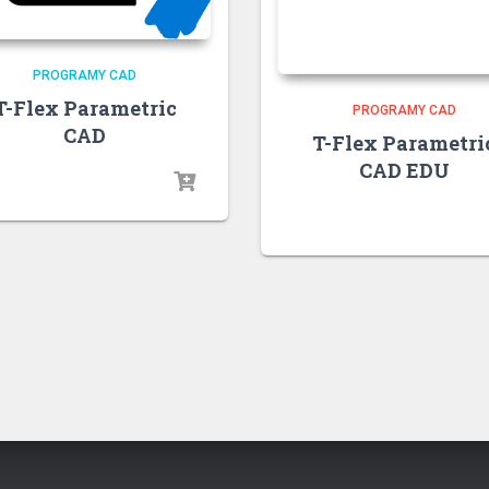
PROGRAMY CAD
T-Flex Parametric
PROGRAMY CAD
CAD
T-Flex Parametri
CAD EDU