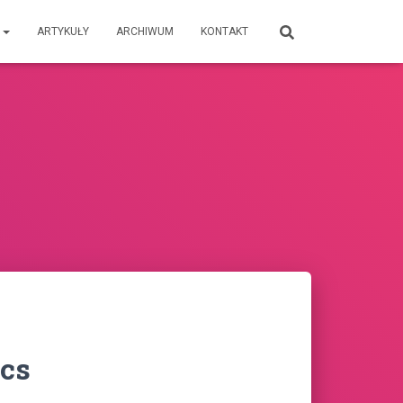
E
ARTYKUŁY
ARCHIWUM
KONTAKT
cs