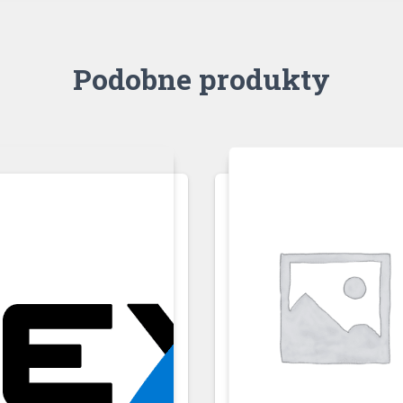
Podobne produkty