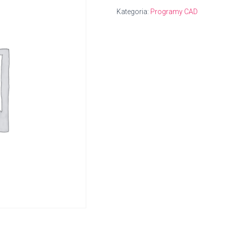
Kategoria:
Programy CAD