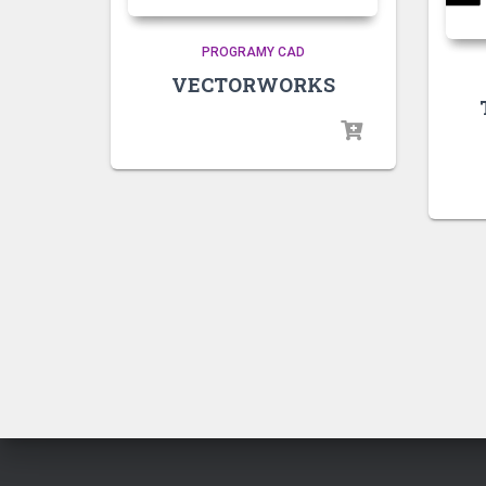
PROGRAMY CAD
VECTORWORKS