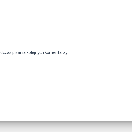
dczas pisania kolejnych komentarzy.