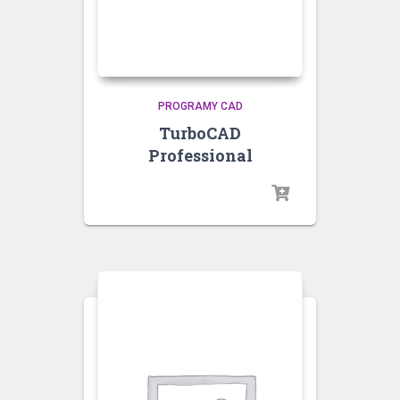
PROGRAMY CAD
TurboCAD
Professional