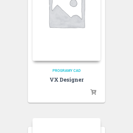
PROGRAMY CAD
VX Designer