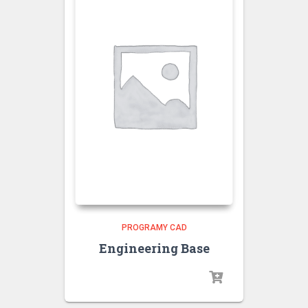
PROGRAMY CAD
Engineering Base