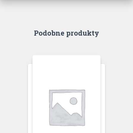
Podobne produkty