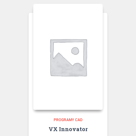
PROGRAMY CAD
VX Innovator