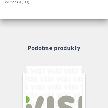
Solution (2D/3D).
Podobne produkty