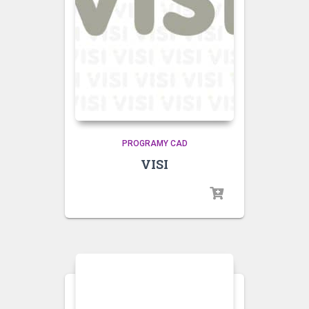
PROGRAMY CAD
VISI