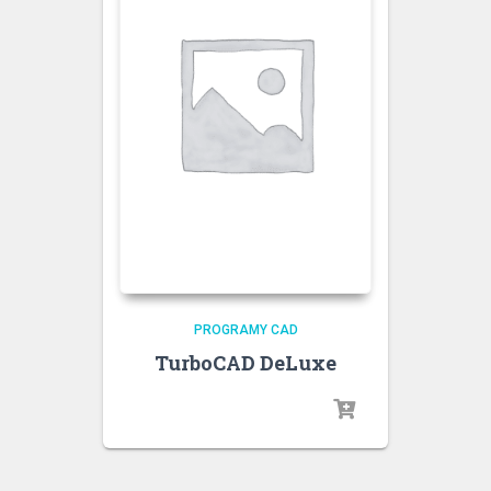
PROGRAMY CAD
TurboCAD DeLuxe