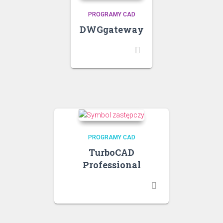
PROGRAMY CAD
DWGgateway
PROGRAMY CAD
TurboCAD
Professional