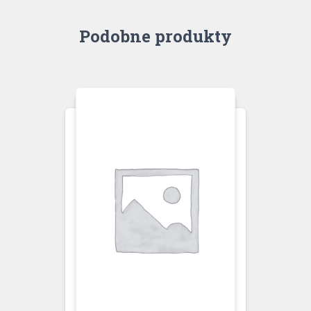
Podobne produkty