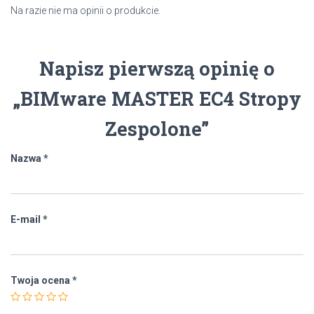
Na razie nie ma opinii o produkcie.
Napisz pierwszą opinię o
„BIMware MASTER EC4 Stropy
Zespolone”
Nazwa
*
E-mail
*
Twoja ocena
*