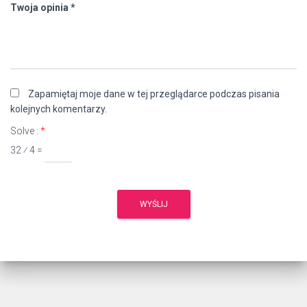
Twoja opinia
*
Zapamiętaj moje dane w tej przeglądarce podczas pisania
kolejnych komentarzy.
Solve :
*
32 ⁄ 4 =