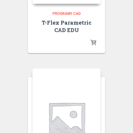
PROGRAMY CAD
T-Flex Parametric
CAD EDU