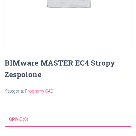
BIMware MASTER EC4 Stropy
Zespolone
Kategoria:
Programy CAD
OPINIE (0)