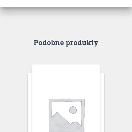
Podobne produkty