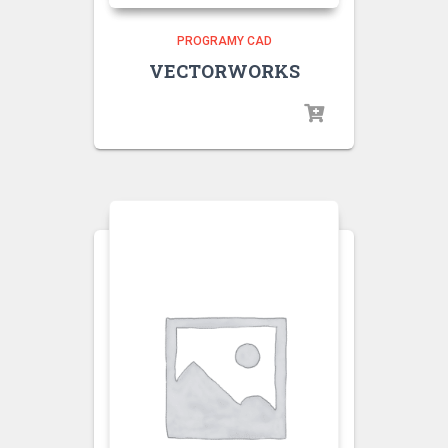
PROGRAMY CAD
VECTORWORKS