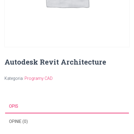
Autodesk Revit Architecture
Kategoria:
Programy CAD
OPIS
OPINIE (0)