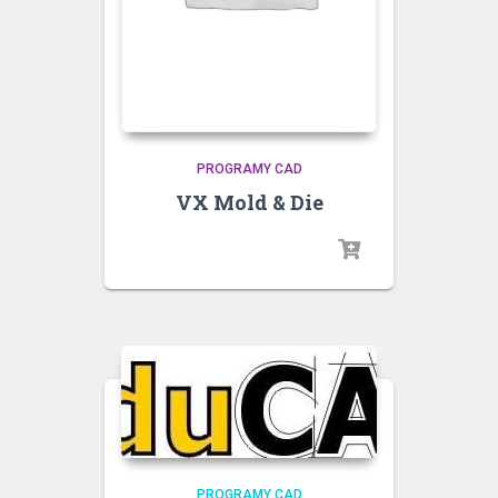
PROGRAMY CAD
VX Mold & Die
PROGRAMY CAD