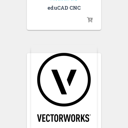
eduCAD CNC