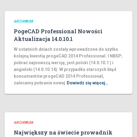
ARCHIWUM
PogeCAD Professional Nowości
Aktualizacja 14.0.10.1
W ostatnich dniach zostały wprowadzone do użytku
kolejną kwestię progeCAD 2014 Professional. I NBSP;
pobrać najnowszą wersję, jest polski (14.0.10.1 ) i
angielski (14.0.10.14). W przypadku starszych błąd
konsumentów progeCAD 2014 Professional,
zalecamy pobranie nowej
Dowiedz się więcej…
ARCHIWUM
Największy na świecie prowadnik