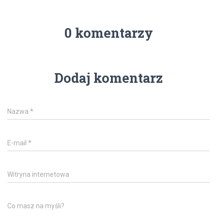
0 komentarzy
Dodaj komentarz
Nazwa
*
E-mail
*
Witryna internetowa
Co masz na myśli?