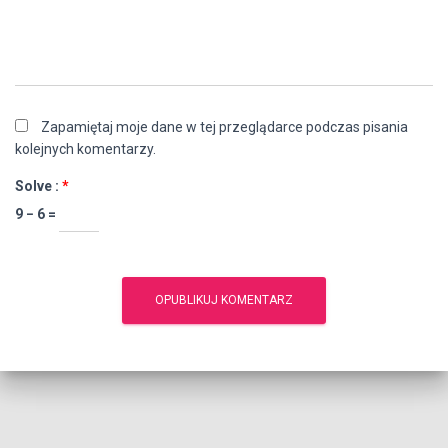
Zapamiętaj moje dane w tej przeglądarce podczas pisania
kolejnych komentarzy.
Solve :
*
9 − 6 =