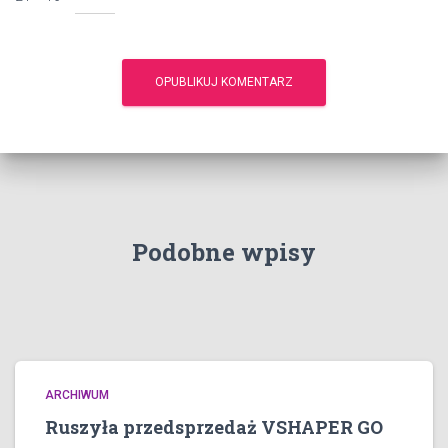
Podobne wpisy
ARCHIWUM
Ruszyła przedsprzedaż VSHAPER GO