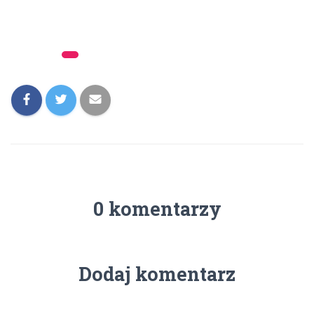
Kategorie:
Archiwum
0 komentarzy
Dodaj komentarz