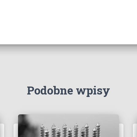
Podobne wpisy