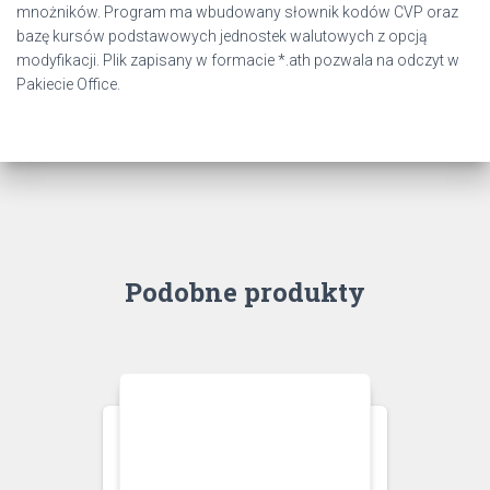
mnożników. Program ma wbudowany słownik kodów CVP oraz
bazę kursów podstawowych jednostek walutowych z opcją
modyfikacji. Plik zapisany w formacie *.ath pozwala na odczyt w
Pakiecie Office.
Podobne produkty