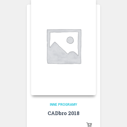
INNE PROGRAMY
CADbro 2018