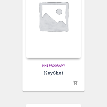
INNE PROGRAMY
KeyShot