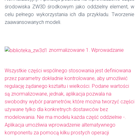
środowiska ZW3D środkowym jako oddzielny element, w
celu pełnego wykorzystania ich dla przykładu. Tworzenie
zaawansowanych modeli.
znormalizowane 1. Wprowadzanie
Wszystkie części wspólnego stosowania jest definiowana
przez parametry dokładnie kontrolowane, aby umożliwić
regulację żądanego kształtu i wielkości. Podane wartości
są znormalizowane, jednak, aplikacja pozwala na
swobodny wybór parametrów, które można tworzyć części
używane tylko dla konkretnych dostawców bez
modelowania. Nie ma modelu każda część oddzielnie -.
Aplikacja umożliwia wprowadzenie alternatywnego
komponentu za pomocą kilku prostych operacji