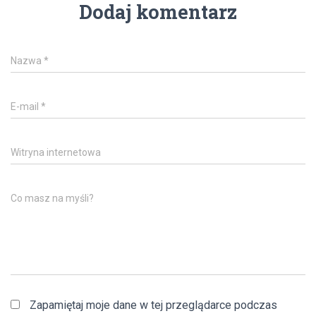
Dodaj komentarz
Nazwa
*
E-mail
*
Witryna internetowa
Co masz na myśli?
Zapamiętaj moje dane w tej przeglądarce podczas