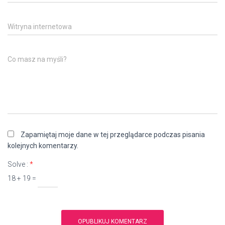
Witryna internetowa
Co masz na myśli?
Zapamiętaj moje dane w tej przeglądarce podczas pisania
kolejnych komentarzy.
Solve :
*
18 + 19 =