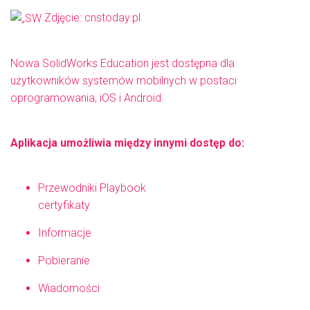
Zdjęcie: cnstoday.pl
Nowa SolidWorks Education jest dostępna dla
użytkowników systemów mobilnych w postaci
oprogramowania, iOS i Android.
Aplikacja umożliwia między innymi dostęp do:
Przewodniki Playbook
certyfikaty
Informacje
Pobieranie
Wiadomości