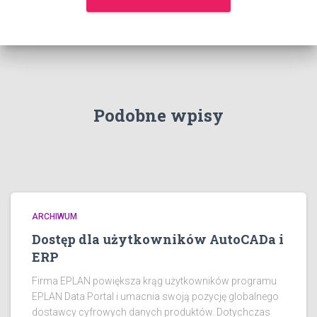
Podobne wpisy
ARCHIWUM
Dostęp dla użytkowników AutoCADa i
ERP
Firma EPLAN powiększa krąg użytkowników programu
EPLAN Data Portal i umacnia swoją pozycję globalnego
dostawcy cyfrowych danych produktów. Dotychczas