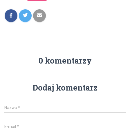
0 komentarzy
Dodaj komentarz
Nazwa
*
E-mail
*