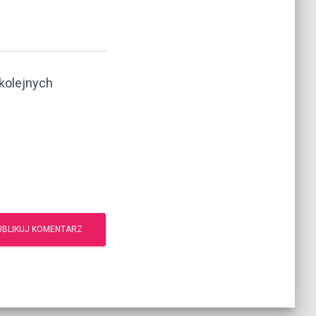
kolejnych