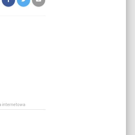
a internetowa