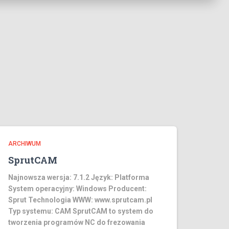
ARCHIWUM
SprutCAM
Najnowsza wersja: 7.1.2 Język: Platforma
System operacyjny: Windows Producent:
Sprut Technologia WWW: www.sprutcam.pl
Typ systemu: CAM SprutCAM to system do
tworzenia programów NC do frezowania