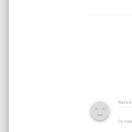
Nazwa
Co mas