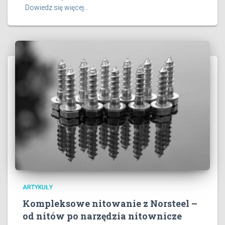
Dowiedz się więcej…
ARTYKUŁY
Kompleksowe nitowanie z Norsteel –
od nitów po narzędzia nitownicze