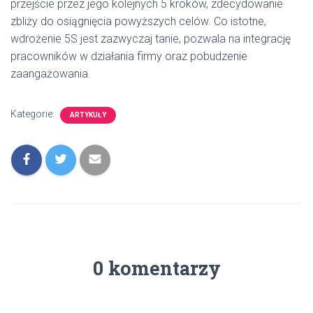
przejście przez jego kolejnych 5 kroków, zdecydowanie
zbliży do osiągnięcia powyższych celów. Co istotne,
wdrożenie 5S jest zazwyczaj tanie, pozwala na integrację
pracowników w działania firmy oraz pobudzenie
zaangażowania.
Kategorie:
ARTYKUŁY
0 komentarzy