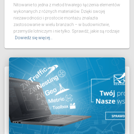
Nitowanie to jedna z metod trwałego łączenia elementów
wykonanych z różnych materiałów. Dzięki swojej
niezawodności i prostocie montażu znalazła
zastosowanie w wielu branżach – w budownictwie,
przemyśle lotniczym i nie tylko. Sprawdź, jakie są rodzaje
Dowiedz się więcej…