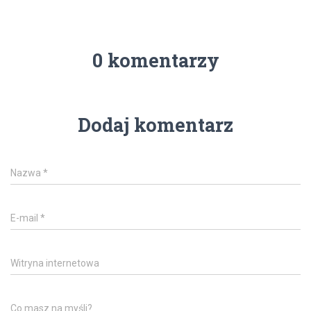
0 komentarzy
Dodaj komentarz
Nazwa
*
E-mail
*
Witryna internetowa
Co masz na myśli?