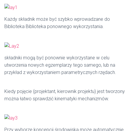
Każdy składnik może być szybko wprowadzane do
Biblioteka Biblioteka ponownego wykorzystania.
składniki mogą być ponownie wykorzystane w celu
utworzenia nowych egzemplarzy tego samego, lub na
przykład z wykorzystaniem parametrycznych rzędach.
Kiedy pojęcie (projektant, kierownik projektu) jest tworzony
można łatwo sprawdzić kinematyki mechanizmów.
Przy wyborze koncepcji środowiska może automatycznie