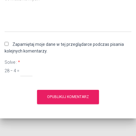
Zapamiętaj moje dane w tej przeglądarce podczas pisania
kolejnych komentarzy.
Solve :
*
28 − 4 =