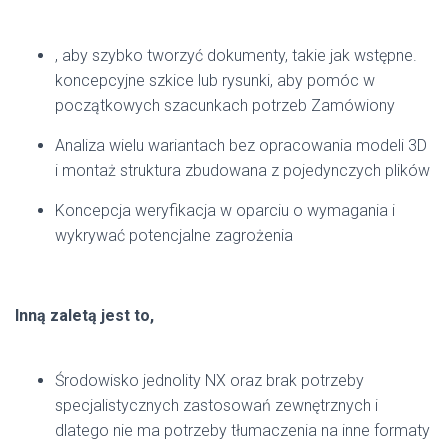
, aby szybko tworzyć dokumenty, takie jak wstępne.
koncepcyjne szkice lub rysunki, aby pomóc w
początkowych szacunkach potrzeb Zamówiony
Analiza wielu wariantach bez opracowania modeli 3D
i montaż struktura zbudowana z pojedynczych plików
Koncepcja weryfikacja w oparciu o wymagania i
wykrywać potencjalne zagrożenia
Inną zaletą jest to,
Środowisko jednolity NX oraz brak potrzeby
specjalistycznych zastosowań zewnętrznych i
dlatego nie ma potrzeby tłumaczenia na inne formaty