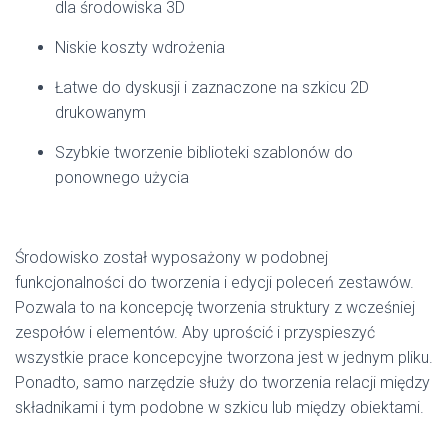
dla środowiska 3D
Niskie koszty wdrożenia
Łatwe do dyskusji i zaznaczone na szkicu 2D
drukowanym
Szybkie tworzenie biblioteki szablonów do
ponownego użycia
Środowisko został wyposażony w podobnej
funkcjonalności do tworzenia i edycji poleceń zestawów.
Pozwala to na koncepcję tworzenia struktury z wcześniej
zespołów i elementów. Aby uprościć i przyspieszyć
wszystkie prace koncepcyjne tworzona jest w jednym pliku.
Ponadto, samo narzędzie służy do tworzenia relacji między
składnikami i tym podobne w szkicu lub między obiektami.