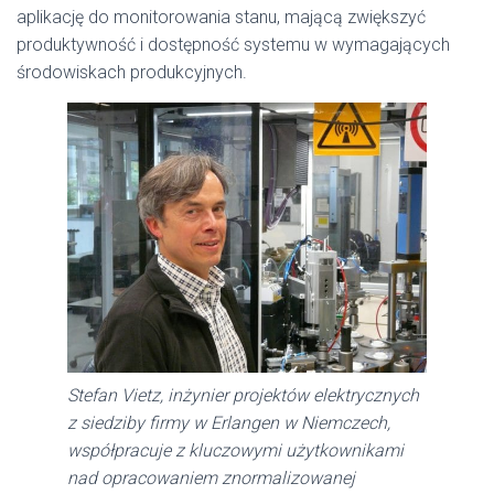
aplikację do monitorowania stanu, mającą zwiększyć
produktywność i dostępność systemu w wymagających
środowiskach produkcyjnych.
Stefan Vietz, inżynier projektów elektrycznych
z siedziby firmy w Erlangen w Niemczech,
współpracuje z kluczowymi użytkownikami
nad opracowaniem znormalizowanej