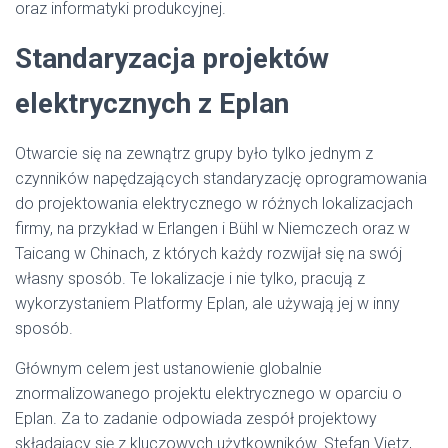
oraz informatyki produkcyjnej.
Standaryzacja projektów
elektrycznych z Eplan
Otwarcie się na zewnątrz grupy było tylko jednym z
czynników napędzających standaryzację oprogramowania
do projektowania elektrycznego w różnych lokalizacjach
firmy, na przykład w Erlangen i Bühl w Niemczech oraz w
Taicang w Chinach, z których każdy rozwijał się na swój
własny sposób. Te lokalizacje i nie tylko, pracują z
wykorzystaniem Platformy Eplan, ale używają jej w inny
sposób.
Głównym celem jest ustanowienie globalnie
znormalizowanego projektu elektrycznego w oparciu o
Eplan. Za to zadanie odpowiada zespół projektowy
składający się z kluczowych użytkowników. Stefan Vietz,