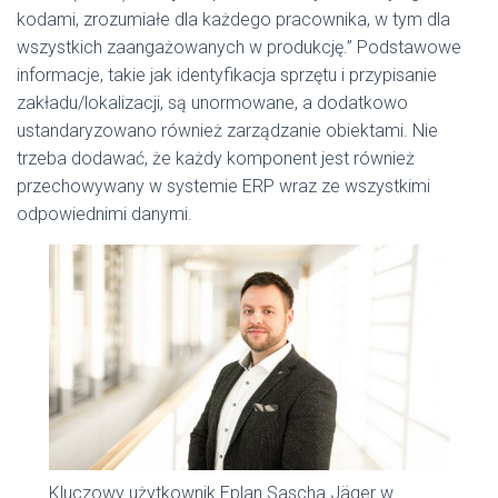
kodami, zrozumiałe dla każdego pracownika, w tym dla
wszystkich zaangażowanych w produkcję.” Podstawowe
informacje, takie jak identyfikacja sprzętu i przypisanie
zakładu/lokalizacji, są unormowane, a dodatkowo
ustandaryzowano również zarządzanie obiektami. Nie
trzeba dodawać, że każdy komponent jest również
przechowywany w systemie ERP wraz ze wszystkimi
odpowiednimi danymi.
Kluczowy użytkownik Eplan Sascha Jäger w