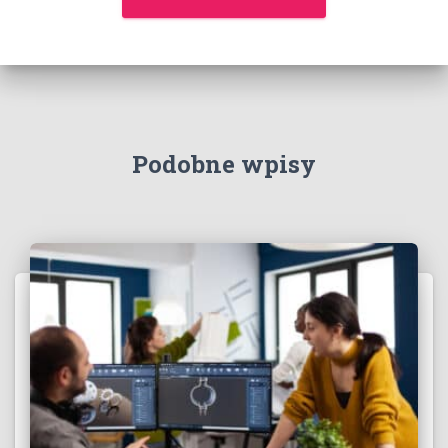
Podobne wpisy