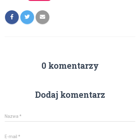
0 komentarzy
Dodaj komentarz
Nazwa
*
E-mail
*