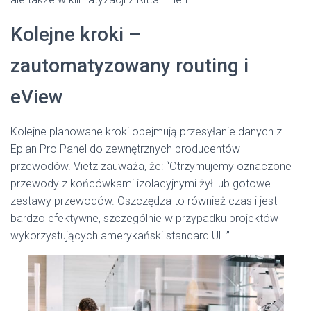
Kolejne kroki –
zautomatyzowany routing i
eView
Kolejne planowane kroki obejmują przesyłanie danych z
Eplan Pro Panel do zewnętrznych producentów
przewodów. Vietz zauważa, że: “Otrzymujemy oznaczone
przewody z końcówkami izolacyjnymi żył lub gotowe
zestawy przewodów. Oszczędza to również czas i jest
bardzo efektywne, szczególnie w przypadku projektów
wykorzystujących amerykański standard UL.”