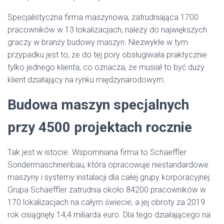
Specjalistyczna firma maszynowa, zatrudniająca 1700
pracowników w 13 lokalizacjach, należy do największych
graczy w branży budowy maszyn. Niezwykłe w tym
przypadku jest to, że do tej pory obsługiwała praktycznie
tylko jednego klienta, co oznacza, że musiał to być duży
klient działający na rynku międzynarodowym.
Budowa maszyn specjalnych
przy 4500 projektach rocznie
Tak jest w istocie. Wspomniana firma to Schaeffler
Sondermaschinenbau, która opracowuje niestandardowe
maszyny i systemy instalacji dla całej grupy korporacyjnej.
Grupa Schaeffler zatrudnia około 84200 pracowników w
170 lokalizacjach na całym świecie, a jej obroty za 2019
rok osiągnęły 14,4 miliarda euro. Dla tego działającego na