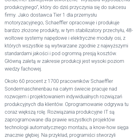
produkcyjnego”, który do dziś przyczynia się do sukcesu
firmy. Jako dostawca Tier 1 dla przemysłu
motoryzacyjnego, Schaeffler opracowuje i produkuje
bardzo złożone produkty, w tym stabilizatory przechyłu, 48-
woltowe systemy napędowe i elektryczne moduły osi, z
których wszystkie są wytwarzane zgodnie z najwyższymi
standardami jakości i pod ogromną presją kosztów.
Główną zaletą w zakresie produkcji jest wysoki poziom
wiedzy fachowej.
Około 60 procent z 1700 pracowników Schaeffler
Sondermaschinenbau na całym świecie pracuje nad
rozwojem i projektowaniem indywidualnych rozwiązań
produkcyjnych dla klientów. Oprogramowanie odgrywa tu
coraz większą rolę. Rozwiązania produkcyjne IT są
zaprogramowane dla prawie wszystkich projektów
technologii automatycznego montażu, a know-how sięga
znacznie głębiej. Na przykład, programiści stworzyli