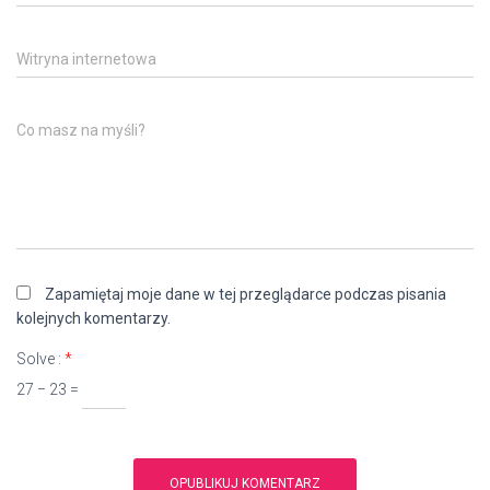
Witryna internetowa
Co masz na myśli?
Zapamiętaj moje dane w tej przeglądarce podczas pisania
kolejnych komentarzy.
Solve :
*
27 − 23 =