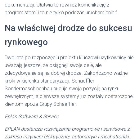
dokumentacji. Ułatwia to również komunikację z
programistami i to nie tylko podczas uruchamiania.”
Na właściwej drodze do sukcesu
rynkowego
Dwa lata po rozpoczęciu projektu kluczowi użytkownicy nie
uważają jeszcze, że osiągnęli swoje cele, ale
zdecydowanie są na dobrej drodze. Zakończono ważne
kroki w kierunku standaryzacji. Schaeffler
Sondermaschinenbau buduje swoją pozycję na rynku
zewnętrznym, a pierwsze systemy już zostały dostarczone
klientom spoza Grupy Schaeffler.
Eplan Software & Service
EPLAN dostarcza rozwiązania programowe i serwisowe z
zakresu inżynierii elektrycznej, automatyki i mechatroniki.