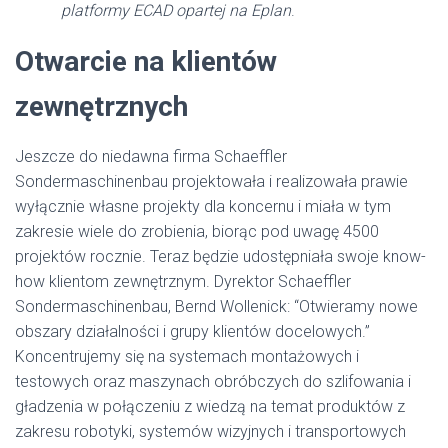
platformy ECAD opartej na Eplan
.
Otwarcie na klientów
zewnętrznych
Jeszcze do niedawna firma Schaeffler
Sondermaschinenbau projektowała i realizowała prawie
wyłącznie własne projekty dla koncernu i miała w tym
zakresie wiele do zrobienia, biorąc pod uwagę 4500
projektów rocznie. Teraz będzie udostępniała swoje know-
how klientom zewnętrznym. Dyrektor Schaeffler
Sondermaschinenbau, Bernd Wollenick: “Otwieramy nowe
obszary działalności i grupy klientów docelowych.”
Koncentrujemy się na systemach montażowych i
testowych oraz maszynach obróbczych do szlifowania i
gładzenia w połączeniu z wiedzą na temat produktów z
zakresu robotyki, systemów wizyjnych i transportowych