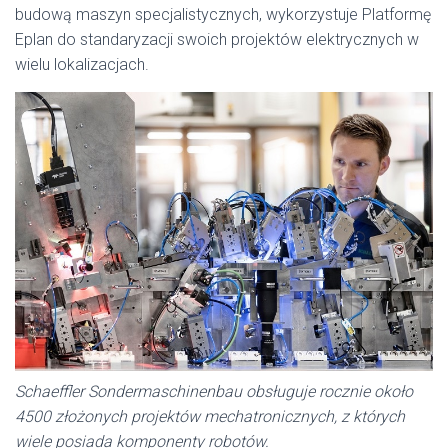
budową maszyn specjalistycznych, wykorzystuje Platformę
Eplan do standaryzacji swoich projektów elektrycznych w
wielu lokalizacjach.
Schaeffler Sondermaschinenbau obsługuje rocznie około
4500 złożonych projektów mechatronicznych, z których
wiele posiada komponenty robotów.